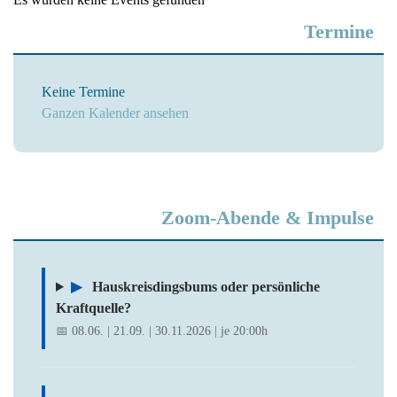
Termine
Keine Termine
Ganzen Kalender ansehen
Zoom-Abende & Impulse
▶
Hauskreisdingsbums oder persönliche
Kraftquelle?
📅 08.06. | 21.09. | 30.11.2026 | je 20:00h