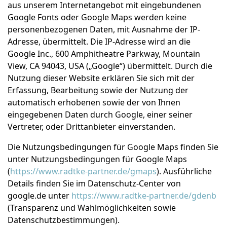
aus unserem Internetangebot mit eingebundenen
Google Fonts oder Google Maps werden keine
personenbezogenen Daten, mit Ausnahme der IP-
Adresse, übermittelt. Die IP-Adresse wird an die
Google Inc., 600 Amphitheatre Parkway, Mountain
View, CA 94043, USA („Google“) übermittelt. Durch die
Nutzung dieser Website erklären Sie sich mit der
Erfassung, Bearbeitung sowie der Nutzung der
automatisch erhobenen sowie der von Ihnen
eingegebenen Daten durch Google, einer seiner
Vertreter, oder Drittanbieter einverstanden.
Die Nutzungsbedingungen für Google Maps finden Sie
unter Nutzungsbedingungen für Google Maps
(
https://www.radtke-partner.de/gmaps
). Ausführliche
Details finden Sie im Datenschutz-Center von
google.de unter
https://www.radtke-partner.de/gdenb
(Transparenz und Wahlmöglichkeiten sowie
Datenschutzbestimmungen).