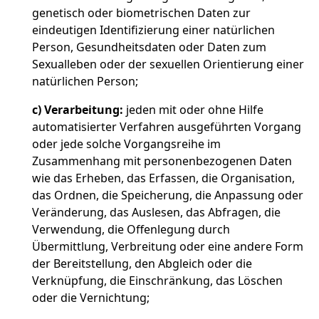
genetisch oder biometrischen Daten zur
eindeutigen Identifizierung einer natürlichen
Person, Gesundheitsdaten oder Daten zum
Sexualleben oder der sexuellen Orientierung einer
natürlichen Person;
c)
Verarbeitung:
jeden mit oder ohne Hilfe
automatisierter Verfahren ausgeführten Vorgang
oder jede solche Vorgangsreihe im
Zusammenhang mit personenbezogenen Daten
wie das Erheben, das Erfassen, die Organisation,
das Ordnen, die Speicherung, die Anpassung oder
Veränderung, das Auslesen, das Abfragen, die
Verwendung, die Offenlegung durch
Übermittlung, Verbreitung oder eine andere Form
der Bereitstellung, den Abgleich oder die
Verknüpfung, die Einschränkung, das Löschen
oder die Vernichtung;