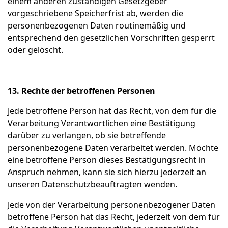
einem anderen zuständigen Gesetzgeber
vorgeschriebene Speicherfrist ab, werden die
personenbezogenen Daten routinemäßig und
entsprechend den gesetzlichen Vorschriften gesperrt
oder gelöscht.
13. Rechte der betroffenen Personen
Jede betroffene Person hat das Recht, von dem für die
Verarbeitung Verantwortlichen eine Bestätigung
darüber zu verlangen, ob sie betreffende
personenbezogene Daten verarbeitet werden. Möchte
eine betroffene Person dieses Bestätigungsrecht in
Anspruch nehmen, kann sie sich hierzu jederzeit an
unseren Datenschutzbeauftragten wenden.
Jede von der Verarbeitung personenbezogener Daten
betroffene Person hat das Recht, jederzeit von dem für