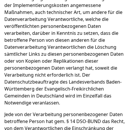
der Implementierungskosten angemessene
Maßnahmen, auch technischer Art, um andere für die
Datenverarbeitung Verantwortliche, welche die
veröffentlichten personenbezogenen Daten
verarbeiten, darüber in Kenntnis zu setzen, dass die
betroffene Person von diesen anderen für die
Datenverarbeitung Verantwortlichen die Löschung
sämtlicher Links zu diesen personenbezogenen Daten
oder von Kopien oder Replikationen dieser
personenbezogenen Daten verlangt hat, soweit die
Verarbeitung nicht erforderlich ist. Der
Datenschutzbeauftragte des Landesverbands Baden-
Württemberg der Evangelisch-Freikirchlichen
Gemeinden in Deutschland wird im Einzelfall das
Notwendige veranlassen.
Jede von der Verarbeitung personenbezogener Daten
betroffene Person hat gem. § 14 DSO-BUND das Recht,
von dem Verantwortlichen die Einschränkung der