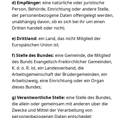
d)
Empfänger:
eine natürliche oder juristische
Person, Behörde, Einrichtung oder andere Stelle,
der personenbezogene Daten offengelegt werden,
unabhängig davon, ob es sich bei ihr um einen
Dritten handelt oder nicht;
e)
Drittland:
ein Land, das nicht Mitglied der
Europäischen Union ist;
f)
Stelle des Bundes:
eine Gemeinde, die Mitglied
des Bunds Evangelisch-Freikirchlicher Gemeinden,
K. d. ö. R. ist, ein Landesverband, die
Arbeitsgemeinschaft der Brüdergemeinden, ein
Arbeitszweig, eine Einrichtung oder ein Organ
dieses Bundes;
g)
Verantwortliche Stelle:
eine Stelle des Bundes,
die allein oder gemeinsam mit anderen über die
Zwecke und Mittel der Verarbeitung von
personenbezogenen Daten entscheidet;