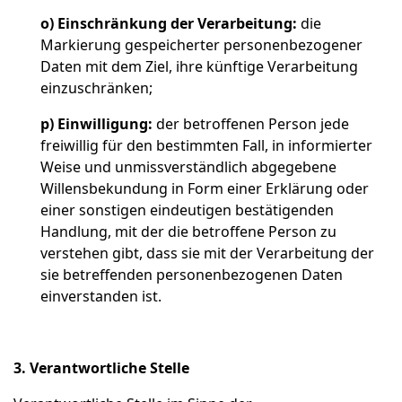
o)
Einschränkung der Verarbeitung:
die
Markierung gespeicherter personenbezogener
Daten mit dem Ziel, ihre künftige Verarbeitung
einzuschränken;
p)
Einwilligung:
der betroffenen Person jede
freiwillig für den bestimmten Fall, in informierter
Weise und unmissverständlich abgegebene
Willensbekundung in Form einer Erklärung oder
einer sonstigen eindeutigen bestätigenden
Handlung, mit der die betroffene Person zu
verstehen gibt, dass sie mit der Verarbeitung der
sie betreffenden personenbezogenen Daten
einverstanden ist.
3. Verantwortliche Stelle