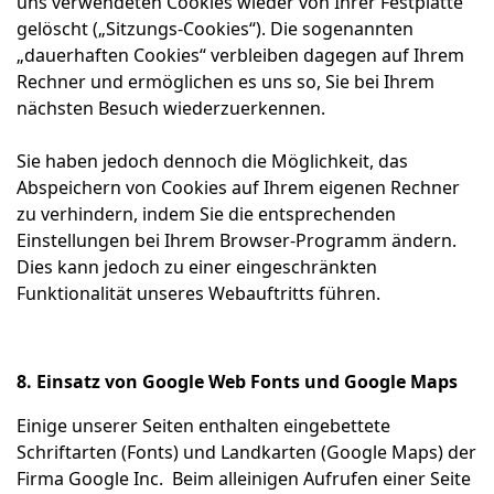
uns verwendeten Cookies wieder von Ihrer Festplatte
gelöscht („Sitzungs-Cookies“). Die sogenannten
„dauerhaften Cookies“ verbleiben dagegen auf Ihrem
Rechner und ermöglichen es uns so, Sie bei Ihrem
nächsten Besuch wiederzuerkennen.
Sie haben jedoch dennoch die Möglichkeit, das
Abspeichern von Cookies auf Ihrem eigenen Rechner
zu verhindern, indem Sie die entsprechenden
Einstellungen bei Ihrem Browser-Programm ändern.
Dies kann jedoch zu einer eingeschränkten
Funktionalität unseres Webauftritts führen.
8. Einsatz von Google Web Fonts und Google Maps
Einige unserer Seiten enthalten eingebettete
Schriftarten (Fonts) und Landkarten (Google Maps) der
Firma Google Inc. Beim alleinigen Aufrufen einer Seite