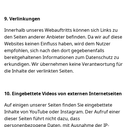
9. Verlinkungen
Innerhalb unseres Webauftritts können sich Links zu
den Seiten anderer Anbieter befinden. Da wir auf diese
Websites keinen Einfluss haben, wird dem Nutzer
empfohlen, sich nach den dort gegebenenfalls
bereitgehaltenen Informationen zum Datenschutz zu
erkundigen. Wir übernehmen keine Verantwortung für
die Inhalte der verlinkten Seiten.
10. Eingebettete Videos von externen Internetseiten
Auf einigen unserer Seiten finden Sie eingebettete
Inhalte von YouTube oder Instagram. Der Aufruf einer
dieser Seiten führt nicht dazu, dass
personenbezogene Daten, mit Ausnahme der IP-