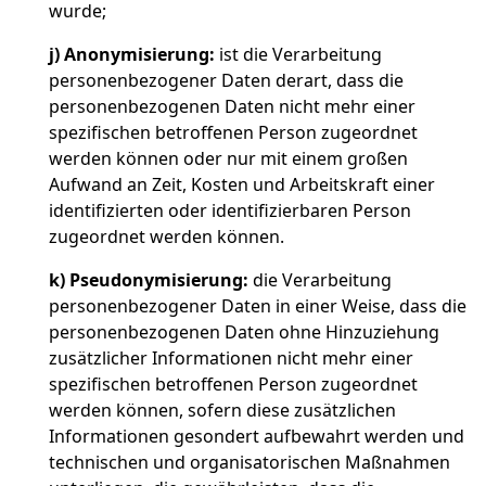
wurde;
j)
Anonymisierung:
ist die Verarbeitung
personenbezogener Daten derart, dass die
personenbezogenen Daten nicht mehr einer
spezifischen betroffenen Person zugeordnet
werden können oder nur mit einem großen
Aufwand an Zeit, Kosten und Arbeitskraft einer
identifizierten oder identifizierbaren Person
zugeordnet werden können.
k)
Pseudonymisierung:
die Verarbeitung
personenbezogener Daten in einer Weise, dass die
personenbezogenen Daten ohne Hinzuziehung
zusätzlicher Informationen nicht mehr einer
spezifischen betroffenen Person zugeordnet
werden können, sofern diese zusätzlichen
Informationen gesondert aufbewahrt werden und
technischen und organisatorischen Maßnahmen