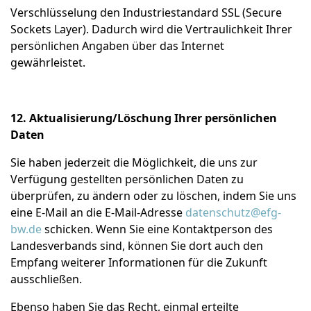
Verschlüsselung den Industriestandard SSL (Secure
Sockets Layer). Dadurch wird die Vertraulichkeit Ihrer
persönlichen Angaben über das Internet
gewährleistet.
12. Aktualisierung/Löschung Ihrer persönlichen
Daten
Sie haben jederzeit die Möglichkeit, die uns zur
Verfügung gestellten persönlichen Daten zu
überprüfen, zu ändern oder zu löschen, indem Sie uns
eine E-Mail an die E-Mail-Adresse
datenschutz@efg-
bw.de
schicken. Wenn Sie eine Kontaktperson des
Landesverbands sind, können Sie dort auch den
Empfang weiterer Informationen für die Zukunft
ausschließen.
Ebenso haben Sie das Recht, einmal erteilte