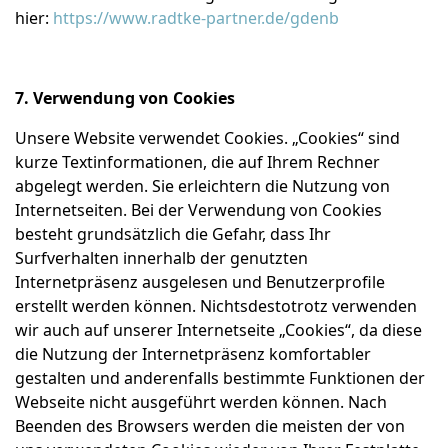
hier:
https://www.radtke-partner.de/gdenb
7. Verwendung von Cookies
Unsere Website verwendet Cookies. „Cookies“ sind
kurze Textinformationen, die auf Ihrem Rechner
abgelegt werden. Sie erleichtern die Nutzung von
Internetseiten. Bei der Verwendung von Cookies
besteht grundsätzlich die Gefahr, dass Ihr
Surfverhalten innerhalb der genutzten
Internetpräsenz ausgelesen und Benutzerprofile
erstellt werden können. Nichtsdestotrotz verwenden
wir auch auf unserer Internetseite „Cookies“, da diese
die Nutzung der Internetpräsenz komfortabler
gestalten und anderenfalls bestimmte Funktionen der
Webseite nicht ausgeführt werden können. Nach
Beenden des Browsers werden die meisten der von