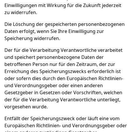
Einwilligungen mit Wirkung für die Zukunft jederzeit
zu widerrufen.
Die Löschung der gespeicherten personenbezogenen
Daten erfolgt, wenn Sie Ihre Einwilligung zur
Speicherung widerrufen.
Der für die Verarbeitung Verantwortliche verarbeitet
und speichert personenbezogene Daten der
betroffenen Person nur für den Zeitraum, der zur
Erreichung des Speicherungszwecks erforderlich ist
oder sofern dies durch den Europäischen Richtlinien-
und Verordnungsgeber oder einen anderen
Gesetzgeber in Gesetzen oder Vorschriften, welchen
der für die Verarbeitung Verantwortliche unterliegt,
vorgesehen wurde.
Entfällt der Speicherungszweck oder läuft eine vom
Europäischen Richtlinien- und Verordnungsgeber oder