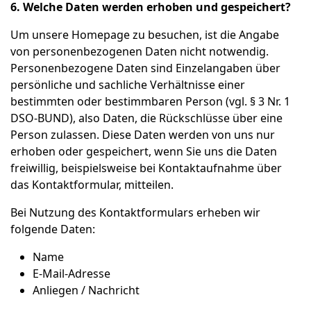
6. Welche Daten werden erhoben und gespeichert?
Um unsere Homepage zu besuchen, ist die Angabe
von personenbezogenen Daten nicht notwendig.
Personenbezogene Daten sind Einzelangaben über
persönliche und sachliche Verhältnisse einer
bestimmten oder bestimmbaren Person (vgl. § 3 Nr. 1
DSO-BUND), also Daten, die Rückschlüsse über eine
Person zulassen. Diese Daten werden von uns nur
erhoben oder gespeichert, wenn Sie uns die Daten
freiwillig, beispielsweise bei Kontaktaufnahme über
das Kontaktformular, mitteilen.
Bei Nutzung des Kontaktformulars erheben wir
folgende Daten:
Name
E-Mail-Adresse
Anliegen / Nachricht