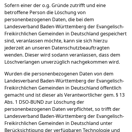
Sofern einer der o.g. Gründe zutrifft und eine
betroffene Person die Löschung von
personenbezogenen Daten, die bei dem
Landesverband Baden-Württemberg der Evangelisch-
Freikirchlichen Gemeinden in Deutschland gespeichert
sind, veranlassen möchte, kann sie sich hierzu
jederzeit an unseren Datenschutzbeauftragten
wenden. Dieser wird sodann veranlassen, dass dem
Löschverlangen unverzüglich nachgekommen wird.
Wurden die personenbezogenen Daten von dem
Landesverband Baden-Württemberg der Evangelisch-
Freikirchlichen Gemeinden in Deutschland öffentlich
gemacht und ist dieser als Verantwortlicher gem. § 13
Abs. 1 DSO-BUND zur Löschung der
personenbezogenen Daten verpflichtet, so trifft der
Landesverband Baden-Württemberg der Evangelisch-
Freikirchlichen Gemeinden in Deutschland unter
Berücksichtigung der verfügbaren Technologie und