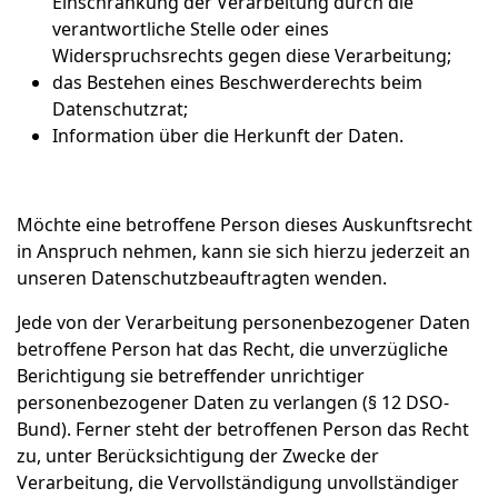
Einschränkung der Verarbeitung durch die
verantwortliche Stelle oder eines
Widerspruchsrechts gegen diese Verarbeitung;
das Bestehen eines Beschwerderechts beim
Datenschutzrat;
Information über die Herkunft der Daten.
Möchte eine betroffene Person dieses Auskunftsrecht
in Anspruch nehmen, kann sie sich hierzu jederzeit an
unseren Datenschutzbeauftragten wenden.
Jede von der Verarbeitung personenbezogener Daten
betroffene Person hat das Recht, die unverzügliche
Berichtigung sie betreffender unrichtiger
personenbezogener Daten zu verlangen (§ 12 DSO-
Bund). Ferner steht der betroffenen Person das Recht
zu, unter Berücksichtigung der Zwecke der
Verarbeitung, die Vervollständigung unvollständiger