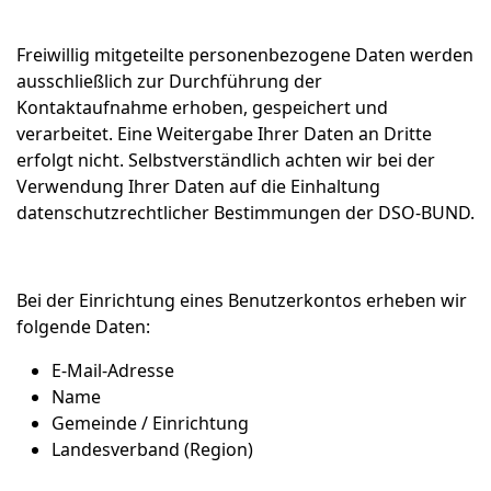
Freiwillig mitgeteilte personenbezogene Daten werden
ausschließlich zur Durchführung der
Kontaktaufnahme erhoben, gespeichert und
verarbeitet. Eine Weitergabe Ihrer Daten an Dritte
erfolgt nicht. Selbstverständlich achten wir bei der
Verwendung Ihrer Daten auf die Einhaltung
datenschutzrechtlicher Bestimmungen der DSO-BUND.
Bei der Einrichtung eines Benutzerkontos erheben wir
folgende Daten:
E-Mail-Adresse
Name
Gemeinde / Einrichtung
Landesverband (Region)