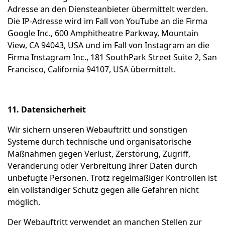
Adresse an den Diensteanbieter übermittelt werden.
Die IP-Adresse wird im Fall von YouTube an die Firma
Google Inc., 600 Amphitheatre Parkway, Mountain
View, CA 94043, USA und im Fall von Instagram an die
Firma Instagram Inc., 181 SouthPark Street Suite 2, San
Francisco, California 94107, USA übermittelt.
11. Datensicherheit
Wir sichern unseren Webauftritt und sonstigen
Systeme durch technische und organisatorische
Maßnahmen gegen Verlust, Zerstörung, Zugriff,
Veränderung oder Verbreitung Ihrer Daten durch
unbefugte Personen. Trotz regelmäßiger Kontrollen ist
ein vollständiger Schutz gegen alle Gefahren nicht
möglich.
Der Webauftritt verwendet an manchen Stellen zur