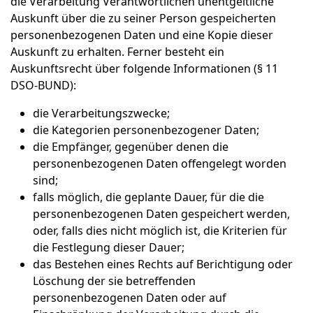
die Verarbeitung Verantwortlichen unentgeltliche
Auskunft über die zu seiner Person gespeicherten
personenbezogenen Daten und eine Kopie dieser
Auskunft zu erhalten. Ferner besteht ein
Auskunftsrecht über folgende Informationen (§ 11
DSO-BUND):
die Verarbeitungszwecke;
die Kategorien personenbezogener Daten;
die Empfänger, gegenüber denen die
personenbezogenen Daten offengelegt worden
sind;
falls möglich, die geplante Dauer, für die die
personenbezogenen Daten gespeichert werden,
oder, falls dies nicht möglich ist, die Kriterien für
die Festlegung dieser Dauer;
das Bestehen eines Rechts auf Berichtigung oder
Löschung der sie betreffenden
personenbezogenen Daten oder auf