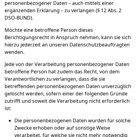
personenbezogener Daten – auch mittels einer
ergänzenden Erklärung – zu verlangen (§ 12 Abs. 2
DSO-BUND).
Möchte eine betroffene Person dieses
Berichtigungsrecht in Anspruch nehmen, kann sie sich
hierzu jederzeit an unseren Datenschutzbeauftragten
wenden.
Jede von der Verarbeitung personenbezogener Daten
betroffene Person hat zudem das Recht, von dem
Verantwortlichen zu verlangen, dass die sie
betreffenden personenbezogenen Daten unverzüglich
gelöscht werden, sofern einer der folgenden Gründe
zutrifft und soweit die Verarbeitung nicht erforderlich
ist:
Die personenbezogenen Daten wurden für solche
Zwecke erhoben oder auf sonstige Weise
verarbeitet, für welche sie nicht mehr notwendig