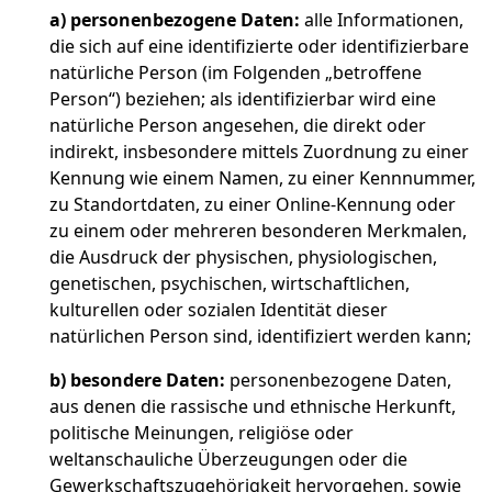
a)
personenbezogene Daten:
alle Informationen,
die sich auf eine identifizierte oder identifizierbare
natürliche Person (im Folgenden „betroffene
Person“) beziehen; als identifizierbar wird eine
natürliche Person angesehen, die direkt oder
indirekt, insbesondere mittels Zuordnung zu einer
Kennung wie einem Namen, zu einer Kennnummer,
zu Standortdaten, zu einer Online-Kennung oder
zu einem oder mehreren besonderen Merkmalen,
die Ausdruck der physischen, physiologischen,
genetischen, psychischen, wirtschaftlichen,
kulturellen oder sozialen Identität dieser
natürlichen Person sind, identifiziert werden kann;
b)
besondere Daten:
personenbezogene Daten,
aus denen die rassische und ethnische Herkunft,
politische Meinungen, religiöse oder
weltanschauliche Überzeugungen oder die
Gewerkschaftszugehörigkeit hervorgehen, sowie