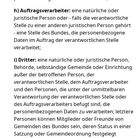
h)
Auftragsverarbeiter:
eine natürliche oder
juristische Person oder - falls die verantwortliche
Stelle zu einer anderen juristischen Person gehört
- eine Stelle des Bundes, die personenbezogene
Daten im Auftrag der verantwortlichen Stelle
verarbeitet;
i)
Dritter:
eine natürliche oder juristische Person,
Behörde, selbständige Gemeinde oder Einrichtung
außer der betroffenen Person, der
verantwortlichen Stelle, dem Auftragsverarbeiter
und den Personen, die unter der unmittelbaren
Verantwortung der verantwortlichen Stelle oder
des Auftragsverarbeiters befugt sind, die
personenbezogenen Daten zu verarbeiten; letztere
Personen können Mitglieder oder Freunde von
Gemeinden des Bundes sein, deren Status in einer
Satzung oder Gemeindeordnung festgelegt