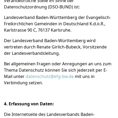
Verantwortliche Stelle im Sinne der
Datenschutzordnung (DSO-BUND) ist:
Landesverband Baden-Württemberg der Evangelisch-
Freikirchlichen Gemeinden in Deutschland K.d.ö.R.,
Karlstrasse 90 C, 76137 Karlsruhe.
Der Landesverband Baden-Württemberg wird
vertreten durch Renate Girlich-Bubeck, Vorsitzende
der Landesverbandsleitung.
Bei allgemeinen Fragen oder Anregungen an uns zum
Thema Datenschutz können Sie sich jederzeit per E-
Mail unter
datenschutz@efg-bw.de
mit uns in
Verbindung setzen.
4. Erfassung von Daten:
Die Internetseite des Landesverbands Baden-