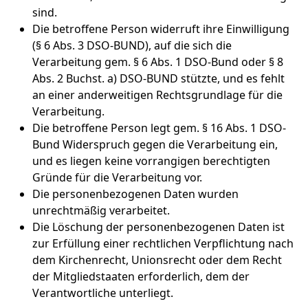
sind.
Die betroffene Person widerruft ihre Einwilligung
(§ 6 Abs. 3 DSO-BUND), auf die sich die
Verarbeitung gem. § 6 Abs. 1 DSO-Bund oder § 8
Abs. 2 Buchst. a) DSO-BUND stützte, und es fehlt
an einer anderweitigen Rechtsgrundlage für die
Verarbeitung.
Die betroffene Person legt gem. § 16 Abs. 1 DSO-
Bund Widerspruch gegen die Verarbeitung ein,
und es liegen keine vorrangigen berechtigten
Gründe für die Verarbeitung vor.
Die personenbezogenen Daten wurden
unrechtmäßig verarbeitet.
Die Löschung der personenbezogenen Daten ist
zur Erfüllung einer rechtlichen Verpflichtung nach
dem Kirchenrecht, Unionsrecht oder dem Recht
der Mitgliedstaaten erforderlich, dem der
Verantwortliche unterliegt.