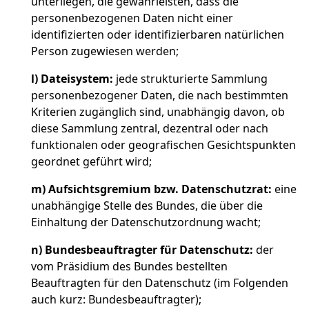
unterliegen, die gewährleisten, dass die
personenbezogenen Daten nicht einer
identifizierten oder identifizierbaren natürlichen
Person zugewiesen werden;
l)
Dateisystem:
jede strukturierte Sammlung
personenbezogener Daten, die nach bestimmten
Kriterien zugänglich sind, unabhängig davon, ob
diese Sammlung zentral, dezentral oder nach
funktionalen oder geografischen Gesichtspunkten
geordnet geführt wird;
m)
Aufsichtsgremium bzw. Datenschutzrat:
eine
unabhängige Stelle des Bundes, die über die
Einhaltung der Datenschutzordnung wacht;
n)
Bundesbeauftragter für Datenschutz:
der
vom Präsidium des Bundes bestellten
Beauftragten für den Datenschutz (im Folgenden
auch kurz: Bundesbeauftragter);