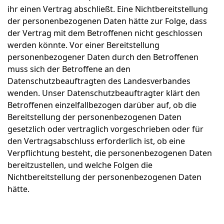
ihr einen Vertrag abschließt. Eine Nichtbereitstellung
der personenbezogenen Daten hätte zur Folge, dass
der Vertrag mit dem Betroffenen nicht geschlossen
werden könnte. Vor einer Bereitstellung
personenbezogener Daten durch den Betroffenen
muss sich der Betroffene an den
Datenschutzbeauftragten des Landesverbandes
wenden. Unser Datenschutzbeauftragter klärt den
Betroffenen einzelfallbezogen darüber auf, ob die
Bereitstellung der personenbezogenen Daten
gesetzlich oder vertraglich vorgeschrieben oder für
den Vertragsabschluss erforderlich ist, ob eine
Verpflichtung besteht, die personenbezogenen Daten
bereitzustellen, und welche Folgen die
Nichtbereitstellung der personenbezogenen Daten
hätte.