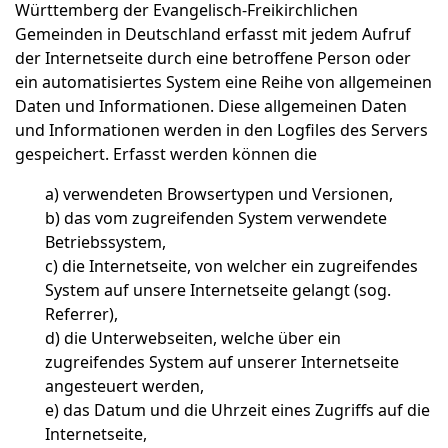
Württemberg der Evangelisch-Freikirchlichen
Gemeinden in Deutschland erfasst mit jedem Aufruf
der Internetseite durch eine betroffene Person oder
ein automatisiertes System eine Reihe von allgemeinen
Daten und Informationen. Diese allgemeinen Daten
und Informationen werden in den Logfiles des Servers
gespeichert. Erfasst werden können die
a)
verwendeten Browsertypen und Versionen,
b)
das vom zugreifenden System verwendete
Betriebssystem,
c)
die Internetseite, von welcher ein zugreifendes
System auf unsere Internetseite gelangt (sog.
Referrer),
d)
die Unterwebseiten, welche über ein
zugreifendes System auf unserer Internetseite
angesteuert werden,
e)
das Datum und die Uhrzeit eines Zugriffs auf die
Internetseite,