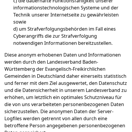
c)
die dauerhafte Funktionsfähigkeit unserer
informationstechnologischen Systeme und der
Technik unserer Internetseite zu gewährleisten
sowie
d)
um Strafverfolgungsbehörden im Fall eines
Cyberangriffs die zur Strafverfolgung
notwendigen Informationen bereitzustellen.
Diese anonym erhobenen Daten und Informationen
werden durch den Landesverband Baden-
Württemberg der Evangelisch-Freikirchlichen
Gemeinden in Deutschland daher einerseits statistisch
und ferner mit dem Ziel ausgewertet, den Datenschutz
und die Datensicherheit in unserem Landesverband zu
erhöhen, um letztlich ein optimales Schutzniveau für
die von uns verarbeiteten personenbezogenen Daten
sicherzustellen. Die anonymen Daten der Server-
Logfiles werden getrennt von allen durch eine
betroffene Person angegebenen personenbezogenen