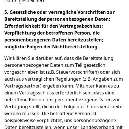
Daten gespeichert.
5. Gesetzliche oder vertragliche Vorschriften zur
Bereitstellung der personenbezogenen Daten;
Erforderlichkeit für den Vertragsabschluss;
Verpflichtung der betroffenen Person, die
personenbezogenen Daten bereitzustellen;
mögliche Folgen der Nichtbereitstellung
Wir klären Sie darüber auf, dass die Bereitstellung
personenbezogener Daten zum Teil gesetzlich
vorgeschrieben ist (z.B. Steuervorschriften) oder sich
auch aus vertraglichen Regelungen (z.B. Angaben zum
Vertragspartner) ergeben kann. Mitunter kann es zu
einem Vertragsschluss erforderlich sein, dass eine
betroffene Person uns personenbezogene Daten zur
Verfügung stellt, die in der Folge durch uns verarbeitet
werden müssen. Die betroffene Person ist
beispielsweise verpflichtet, uns personenbezogene
Daten bereitzustellen, wenn unser Landesverband mit