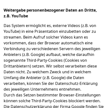
Weitergabe personenbezogener Daten an Dritte,
z.B. YouTube
Das System ermöglicht es, externe Videos (z.B. von
YouTube) in eine Präsentation einzubetten oder zu
streamen. Beim Aufruf solcher Videos kann es
vorkommen, dass der Browser automatisch eine
Verbindung zu verschiedenen Servern des jeweiligen
Anbieters (z.B. Google) aufbaut, welche daraufhin
sogenannte Third-Party-Cookies (Cookies von
Drittanbietern) setzen. Wir selbst verarbeiten diese
Daten nicht. Zu welchem Zweck und in welchem
Umfang die Anbieter (z.B. Google) die Daten
verarbeiten, können Sie der Datenschutz-Erklärung
des jeweiligen Unternehmens entnehmen.
Durch das Setzen bestimmter Browser-Einstellungen
können solche Third-Party-Cookies blockiert werden.
Die Datenschutzerklärung der Firma Google finden Sie