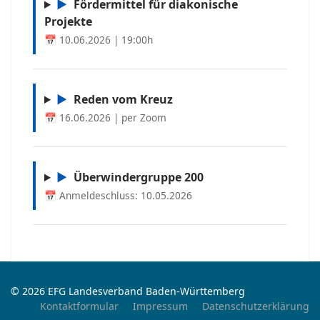
▶
Fördermittel für diakonische
Projekte
📅 10.06.2026 | 19:00h
▶
Reden vom Kreuz
📅 16.06.2026 | per Zoom
▶
Überwindergruppe 200
📅 Anmeldeschluss: 10.05.2026
© 2026 EFG Landesverband Baden-Württemberg
Kontaktformular
Impressum
Datenschutzerklärung