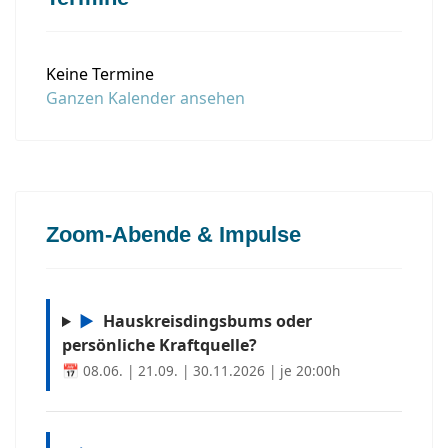
Keine Termine
Ganzen Kalender ansehen
Zoom-Abende & Impulse
▶
Hauskreisdingsbums oder
persönliche Kraftquelle?
📅 08.06. | 21.09. | 30.11.2026 | je 20:00h