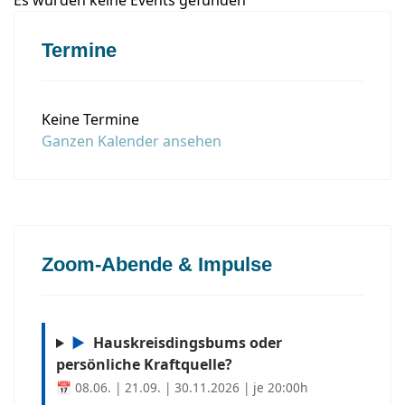
Es wurden keine Events gefunden
Termine
Keine Termine
Ganzen Kalender ansehen
Zoom-Abende & Impulse
▶
Hauskreisdingsbums oder
persönliche Kraftquelle?
📅 08.06. | 21.09. | 30.11.2026 | je 20:00h