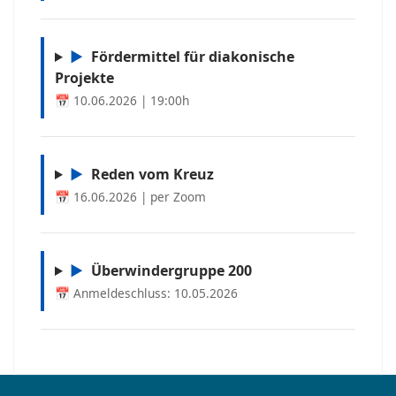
▶
Fördermittel für diakonische
Projekte
📅 10.06.2026 | 19:00h
▶
Reden vom Kreuz
📅 16.06.2026 | per Zoom
▶
Überwindergruppe 200
📅 Anmeldeschluss: 10.05.2026