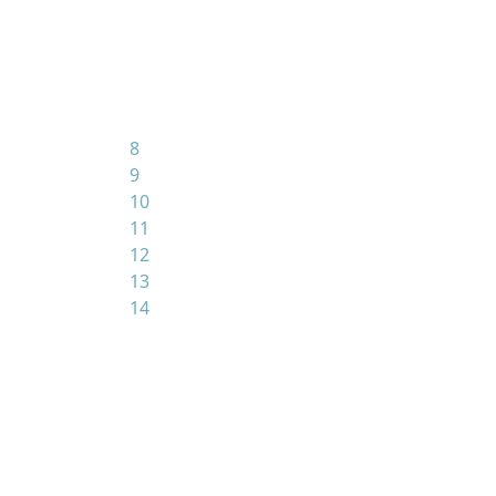
8
9
10
11
12
13
14