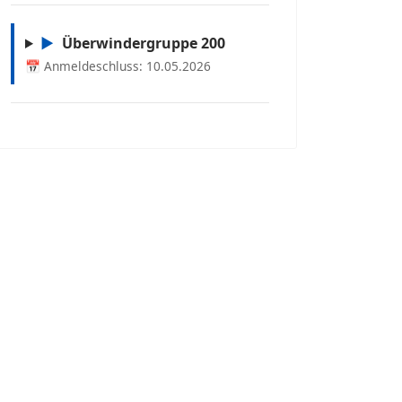
▶
Überwindergruppe 200
📅 Anmeldeschluss: 10.05.2026