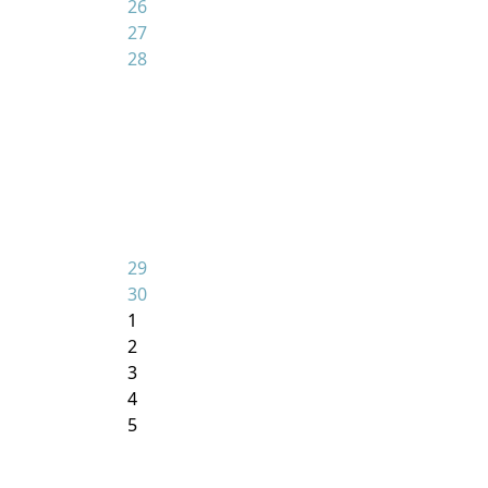
26
27
28
29
30
1
2
3
4
5