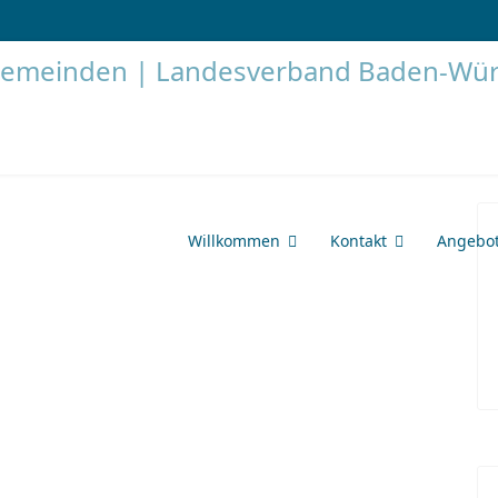
Willkommen
Kontakt
Angebo