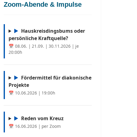
Zoom-Abende & Impulse
▶
Hauskreisdingsbums oder
persönliche Kraftquelle?
📅 08.06. | 21.09. | 30.11.2026 | je
20:00h
▶
Fördermittel für diakonische
Projekte
📅 10.06.2026 | 19:00h
▶
Reden vom Kreuz
📅 16.06.2026 | per Zoom