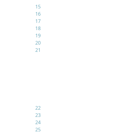
15
16
17
18
19
20
21
22
23
24
25