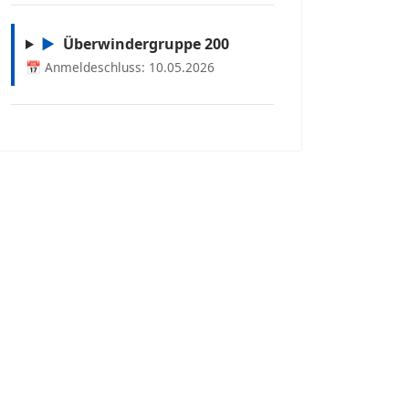
▶
Überwindergruppe 200
📅 Anmeldeschluss: 10.05.2026