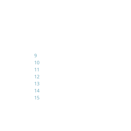
9
10
11
12
13
14
15