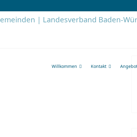
Willkommen
Kontakt
Angebo