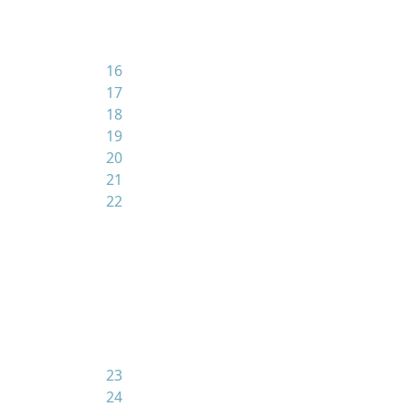
16
17
18
19
20
21
22
23
24