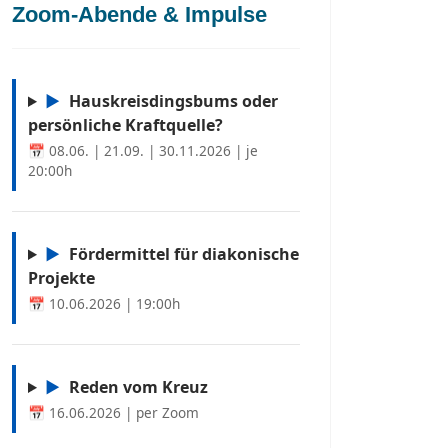
Zoom-Abende & Impulse
▶
Hauskreisdingsbums oder
persönliche Kraftquelle?
📅 08.06. | 21.09. | 30.11.2026 | je
20:00h
▶
Fördermittel für diakonische
Projekte
📅 10.06.2026 | 19:00h
▶
Reden vom Kreuz
📅 16.06.2026 | per Zoom