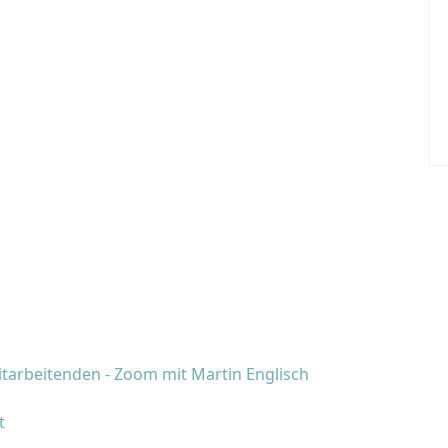
tarbeitenden - Zoom mit Martin Englisch
t