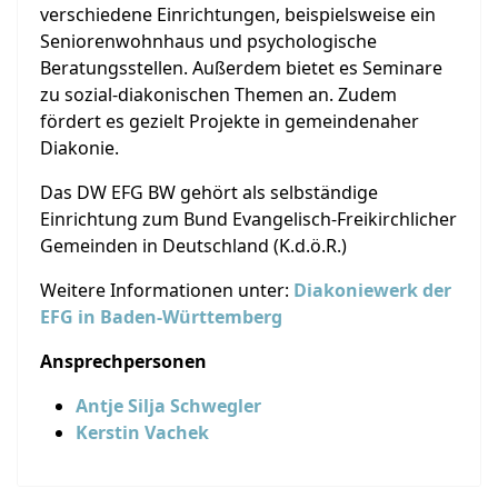
verschiedene Einrichtungen, beispielsweise ein
Seniorenwohnhaus und psychologische
Beratungsstellen. Außerdem bietet es Seminare
zu sozial-diakonischen Themen an. Zudem
fördert es gezielt Projekte in gemeindenaher
Diakonie.
Das DW EFG BW gehört als selbständige
Einrichtung zum Bund Evangelisch-Freikirchlicher
Gemeinden in Deutschland (K.d.ö.R.)
Weitere Informationen unter:
Diakoniewerk der
EFG in Baden-Württemberg
Ansprechpersonen
Antje Silja Schwegler
Kerstin Vachek