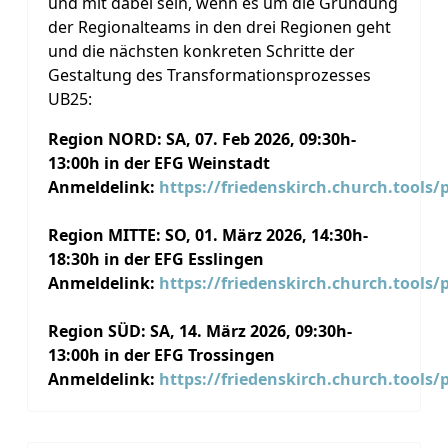
und mit dabei sein, wenn es um die Gründung
der Regionalteams in den drei Regionen geht
und die nächsten konkreten Schritte der
Gestaltung des Transformationsprozesses
UB25:
Region NORD: SA, 07. Feb 2026, 09:30h-
13:00h in der EFG Weinstadt
Anmeldelink:
https://friedenskirch.church.tools/
Region MITTE: SO, 01. März 2026, 14:30h-
18:30h in der EFG Esslingen
Anmeldelink:
https://friedenskirch.church.tools/
Region SÜD: SA, 14. März 2026, 09:30h-
13:00h in der EFG Trossingen
Anmeldelink:
https://friedenskirch.church.tools/