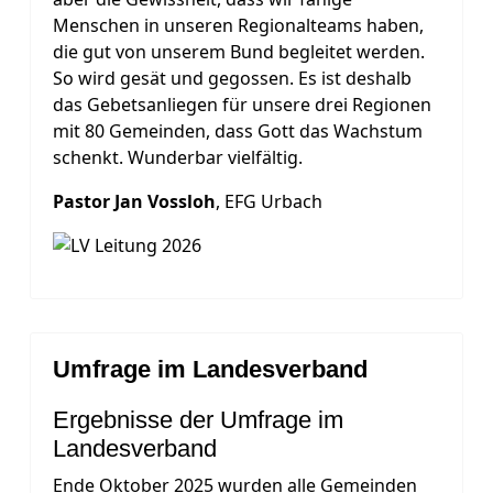
Menschen in unseren Regionalteams haben,
die gut von unserem Bund begleitet werden.
So wird gesät und gegossen. Es ist deshalb
das Gebetsanliegen für unsere drei Regionen
mit 80 Gemeinden, dass Gott das Wachstum
schenkt. Wunderbar vielfältig.
Pastor
Jan Vossloh
, EFG Urbach
Umfrage im Landesverband
Ergebnisse der Umfrage im
Landesverband
Ende Oktober 2025 wurden alle Gemeinden