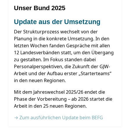
Unser Bund 2025
Update aus der Umsetzung
Der Strukturprozess wechselt von der
Planung in die konkrete Umsetzung. In den
letzten Wochen fanden Gespräche mit allen
12 Landesverbänden statt, um den Übergang
zu gestalten. Im Fokus standen dabei
Personalperspektiven, die Zukunft der GJW-
Arbeit und der Aufbau erster „Starterteams“
in den neuen Regionen.
Mit dem Jahreswechsel 2025/26 endet die
Phase der Vorbereitung – ab 2026 startet die
Arbeit in den 25 neuen Regionen.
→ Zum ausführlichen Update beim BEFG