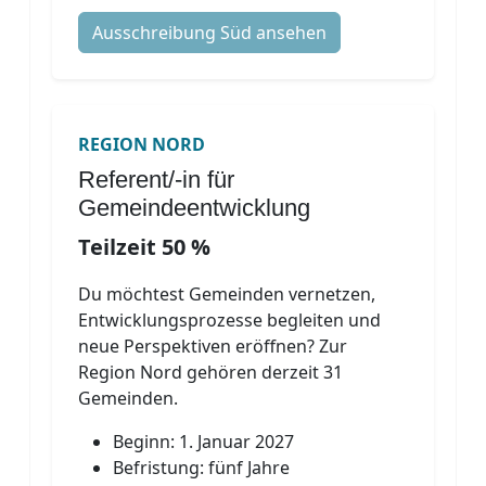
Ausschreibung Süd ansehen
REGION NORD
Referent/-in für
Gemeindeentwicklung
Teilzeit 50 %
Du möchtest Gemeinden vernetzen,
Entwicklungsprozesse begleiten und
neue Perspektiven eröffnen? Zur
Region Nord gehören derzeit 31
Gemeinden.
Beginn: 1. Januar 2027
Befristung: fünf Jahre