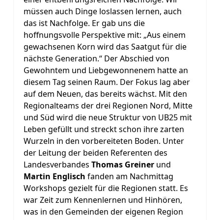
müssen auch Dinge loslassen lernen, auch
das ist Nachfolge. Er gab uns die
hoffnungsvolle Perspektive mit: „Aus einem
gewachsenen Korn wird das Saatgut für die
nächste Generation.“ Der Abschied von
Gewohntem und Liebgewonnenem hatte an
diesem Tag seinen Raum. Der Fokus lag aber
auf dem Neuen, das bereits wächst. Mit den
Regionalteams der drei Regionen Nord, Mitte
und Süd wird die neue Struktur von UB25 mit
Leben gefüllt und streckt schon ihre zarten
Wurzeln in den vorbereiteten Boden. Unter
der Leitung der beiden Referenten des
Landesverbandes
Thomas Greiner
und
Martin Englisch
fanden am Nachmittag
Workshops gezielt für die Regionen statt. Es
war Zeit zum Kennenlernen und Hinhören,
was in den Gemeinden der eigenen Region