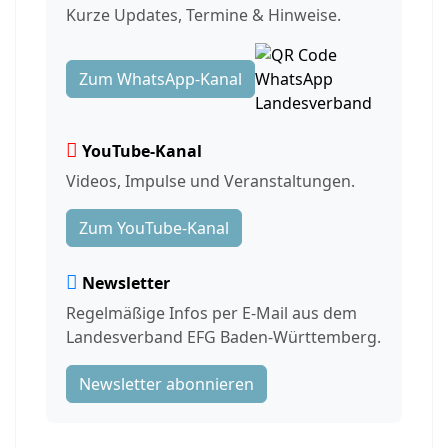
Kurze Updates, Termine & Hinweise.
Zum WhatsApp-Kanal
YouTube-Kanal
Videos, Impulse und Veranstaltungen.
Zum YouTube-Kanal
Newsletter
Regelmäßige Infos per E-Mail aus dem
Landesverband EFG Baden-Württemberg.
Newsletter abonnieren