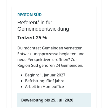
REGION SÜD
Referent/-in für
Gemeindeentwicklung
Teilzeit 25 %
Du möchtest Gemeinden vernetzen,
Entwicklungsprozesse begleiten und
neue Perspektiven eröffnen? Zur
Region Süd gehören 24 Gemeinden.
Beginn: 1. Januar 2027
Befristung: fünf Jahre
Arbeit im Homeoffice
Bewerbung bis 25. Juli 2026