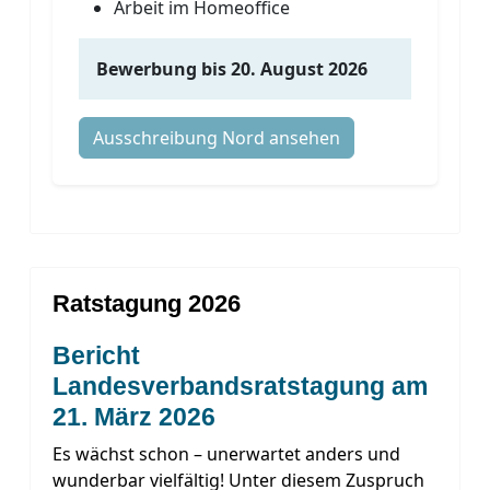
Arbeit im Homeoffice
Bewerbung bis 20. August 2026
Ausschreibung Nord ansehen
Ratstagung 2026
Bericht
Landesverbandsratstagung am
21. März 2026
Es wächst schon – unerwartet anders und
wunderbar vielfältig! Unter diesem Zuspruch