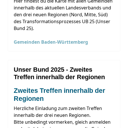
Hier findest du die Karte mit allen Gemeinden
innerhalb des aktuellen Landesverbands und
den drei neuen Regionen (Nord, Mitte, Süd)
des Transformationsprozesses UB 25 (Unser
Bund 25).
Gemeinden Baden-Württemberg
Unser Bund 2025 - Zweites
Treffen innerhalb der Regionen
Zweites Treffen innerhalb der
Regionen
Herzliche Einladung zum zweiten Treffen
innerhalb der drei neuen Regionen.
Bitte unbedingt vormerken, gleich anmelden