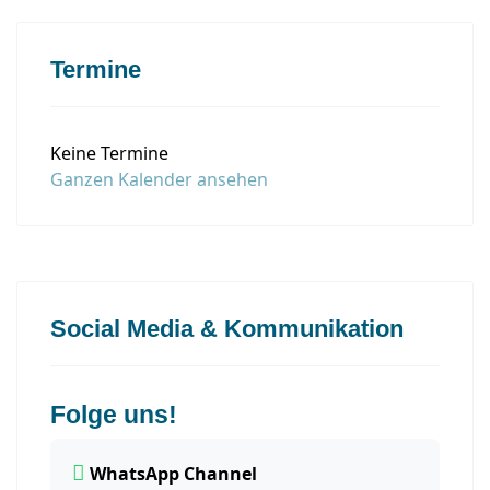
Termine
Keine Termine
Ganzen Kalender ansehen
Social Media & Kommunikation
Folge uns!
WhatsApp Channel