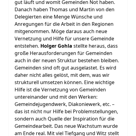
gut läuft und womit Gemeinden Not haben.
Danach haben Thomas und Martin von den
Delegierten eine Menge Wünsche und
Anregungen für die Arbeit in den Regionen
mitgenommen. Möge daraus auch neue
Vernetzung und Hilfe für unsere Gemeinde
entstehen.
Holger Gohla
stellte heraus, dass
große Herausforderungen für Gemeinden
auch in der neuen Struktur bestehen bleiben.
Gemeinden sind oft gut ausgelastet. Es wird
daher nicht alles gelöst, mit dem, was wir
strukturell umsetzen können. Eine wichtige
Hilfe ist die Vernetzung von Gemeinden
untereinander und mit den Werken:
Gemeindejugendwerk, Diakoniewerk, etc. –
das ist nicht nur Hilfe bei Problemstellungen,
sondern auch Quelle der Inspiration für die
Gemeindearbeit. Das neue Wachstum wurde
am Ende real. Mit viel Tiefgang und Witz stellt