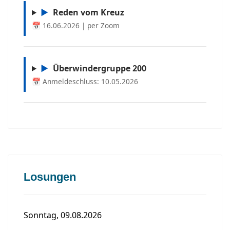
▶
Reden vom Kreuz
📅 16.06.2026 | per Zoom
▶
Überwindergruppe 200
📅 Anmeldeschluss: 10.05.2026
Losungen
Sonntag, 09.08.2026