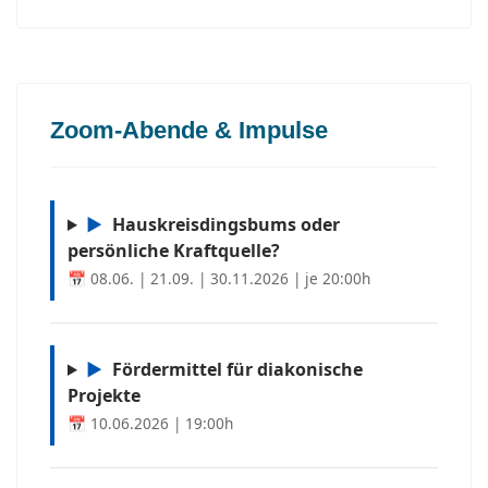
Zoom-Abende & Impulse
▶
Hauskreisdingsbums oder
persönliche Kraftquelle?
📅 08.06. | 21.09. | 30.11.2026 | je 20:00h
▶
Fördermittel für diakonische
Projekte
📅 10.06.2026 | 19:00h