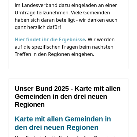
im Landesverband dazu eingeladen an einer
Umfrage teilzunehmen. Viele Gemeinden
haben sich daran beteiligt - wir danken euch
ganz herzlich dafür!
Hier findet ihr die Ergebnisse
.
Wir werden
auf die spezifischen Fragen beim nächsten
Treffen in den Regionen eingehen.
Unser Bund 2025 - Karte mit allen
Gemeinden in den drei neuen
Regionen
Karte mit allen Gemeinden in
den drei neuen Regionen