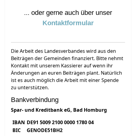
... oder gerne auch über unser
Kontaktformular
Die Arbeit des Landesverbandes wird aus den
Beiträgen der Gemeinden finanziert. Bitte nehmt
Kontakt mit unserem Kassierer auf wenn ihr
Änderungen an euren Beiträgen plant. Natürlich
ist es auch möglich die Arbeit mit einer Spende
zu unterstützen.
Bankverbindung
Spar- und Kreditbank eG, Bad Homburg
IBAN
DE91 5009 2100 0000 1780 04
BIC
GENODE51BH2