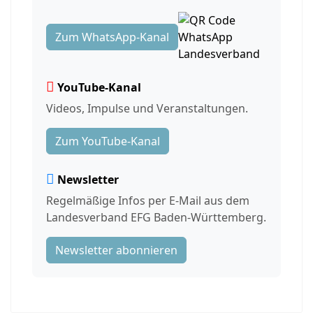
Zum WhatsApp-Kanal
YouTube-Kanal
Videos, Impulse und Veranstaltungen.
Zum YouTube-Kanal
Newsletter
Regelmäßige Infos per E-Mail aus dem
Landesverband EFG Baden-Württemberg.
Newsletter abonnieren