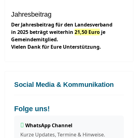
Jahresbeitrag
Der Jahresbeitrag für den Landesverband
in 2025 beträgt weiterhin
21,50 Euro
je
Gemeindemitglied.
Vielen Dank für Eure Unterstützung.
Social Media & Kommunikation
Folge uns!
WhatsApp Channel
Kurze Updates, Termine & Hinweise.