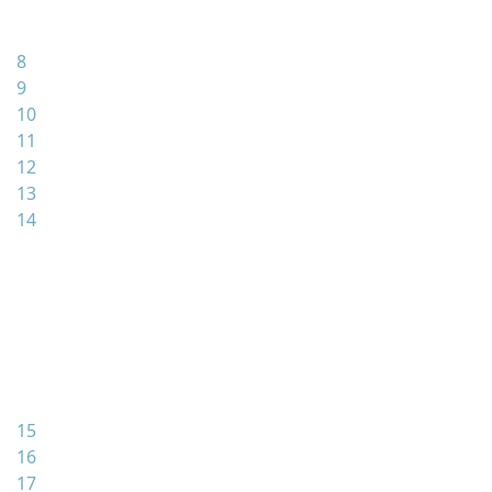
8
9
10
11
12
13
14
15
16
17