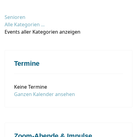
Senioren
Alle Kategorien ...
Events aller Kategorien anzeigen
Termine
Keine Termine
Ganzen Kalender ansehen
Zoom-Abende & Impulse