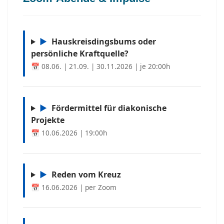
▶
Hauskreisdingsbums oder
persönliche Kraftquelle?
📅 08.06. | 21.09. | 30.11.2026 | je 20:00h
▶
Fördermittel für diakonische
Projekte
📅 10.06.2026 | 19:00h
▶
Reden vom Kreuz
📅 16.06.2026 | per Zoom