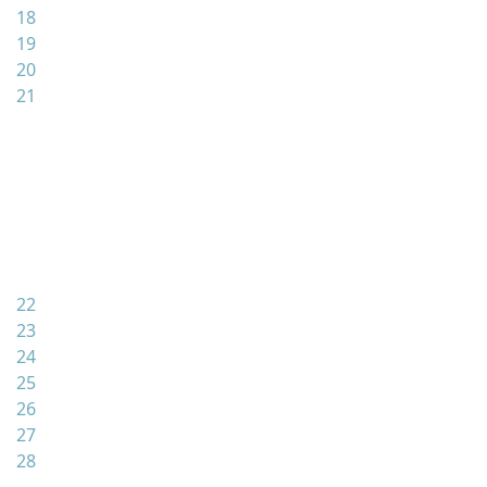
18
19
20
21
22
23
24
25
26
27
28