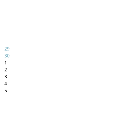
29
30
1
2
3
4
5