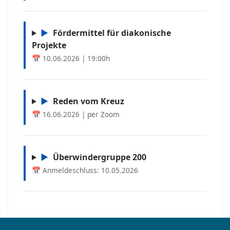
▶
Fördermittel für diakonische
Projekte
📅 10.06.2026 | 19:00h
▶
Reden vom Kreuz
📅 16.06.2026 | per Zoom
▶
Überwindergruppe 200
📅 Anmeldeschluss: 10.05.2026