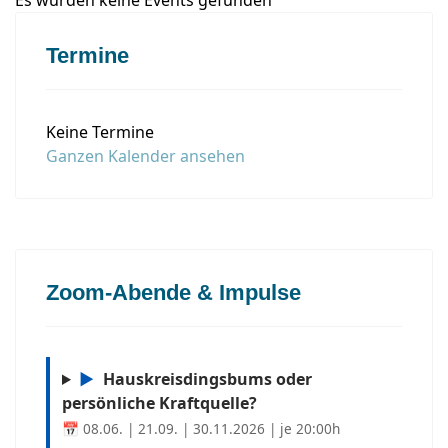
Es wurden keine Events gefunden
Termine
Keine Termine
Ganzen Kalender ansehen
Zoom-Abende & Impulse
▶
Hauskreisdingsbums oder
persönliche Kraftquelle?
📅 08.06. | 21.09. | 30.11.2026 | je 20:00h