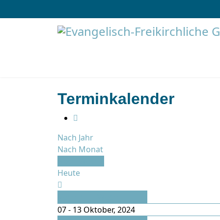
Terminkalender
Nach Jahr
Nach Monat
Nach Woche
Heute
Vorherige Woche
07 - 13 Oktober, 2024