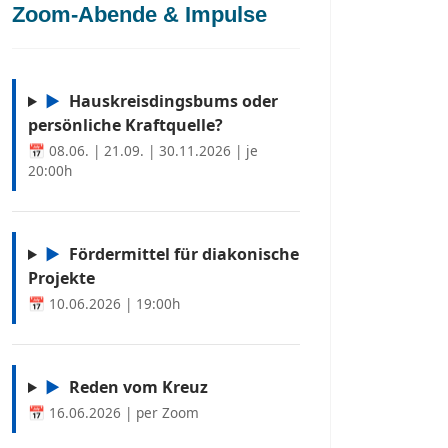
Zoom-Abende & Impulse
▶
Hauskreisdingsbums oder
persönliche Kraftquelle?
📅 08.06. | 21.09. | 30.11.2026 | je
20:00h
▶
Fördermittel für diakonische
Projekte
📅 10.06.2026 | 19:00h
▶
Reden vom Kreuz
📅 16.06.2026 | per Zoom