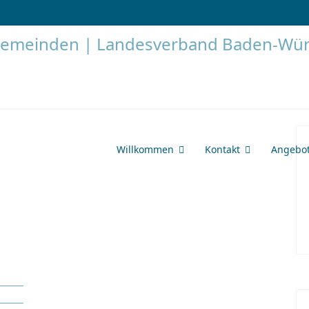
Willkommen
Kontakt
Angebo