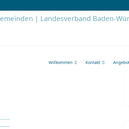
Willkommen
Kontakt
Angebo