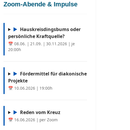
Zoom-Abende & Impulse
▶
Hauskreisdingsbums oder
persönliche Kraftquelle?
📅 08.06. | 21.09. | 30.11.2026 | je
20:00h
▶
Fördermittel für diakonische
Projekte
📅 10.06.2026 | 19:00h
▶
Reden vom Kreuz
📅 16.06.2026 | per Zoom