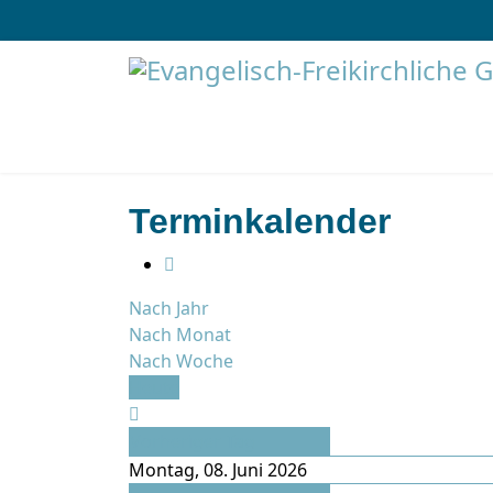
Terminkalender
Nach Jahr
Nach Monat
Nach Woche
Heute
Vorheriger Tag
Montag, 08. Juni 2026