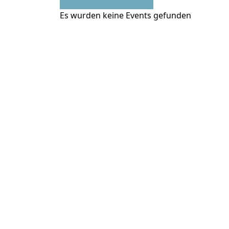
Folgetag
Es wurden keine Events gefunden