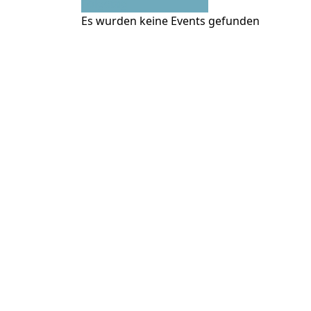
Folgetag
Es wurden keine Events gefunden