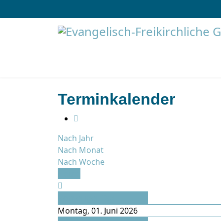
Terminkalender
Nach Jahr
Nach Monat
Nach Woche
Heute
Vorheriger Tag
Montag, 01. Juni 2026