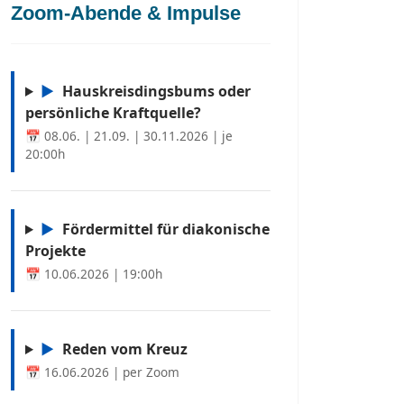
Zoom-Abende & Impulse
▶
Hauskreisdingsbums oder
persönliche Kraftquelle?
📅 08.06. | 21.09. | 30.11.2026 | je
20:00h
▶
Fördermittel für diakonische
Projekte
📅 10.06.2026 | 19:00h
▶
Reden vom Kreuz
📅 16.06.2026 | per Zoom