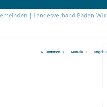
Willkommen
Kontakt
Angebo