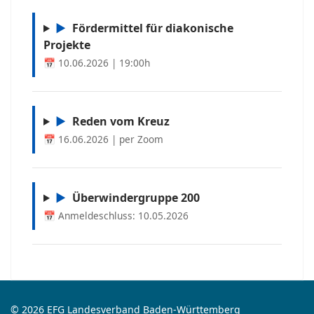
▶
Fördermittel für diakonische
Projekte
📅 10.06.2026 | 19:00h
▶
Reden vom Kreuz
📅 16.06.2026 | per Zoom
▶
Überwindergruppe 200
📅 Anmeldeschluss: 10.05.2026
© 2026 EFG Landesverband Baden-Württemberg