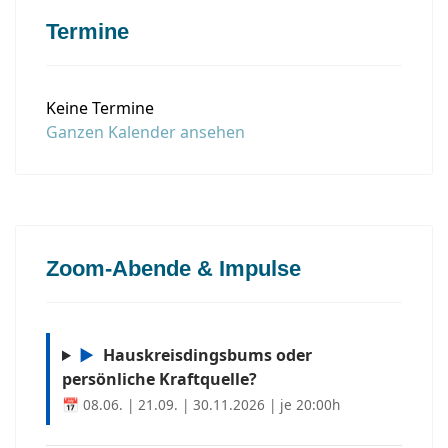
Termine
Keine Termine
Ganzen Kalender ansehen
Zoom-Abende & Impulse
▶
Hauskreisdingsbums oder
persönliche Kraftquelle?
📅 08.06. | 21.09. | 30.11.2026 | je 20:00h