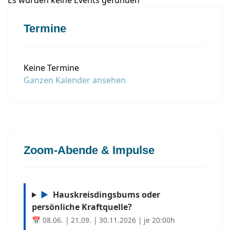
Es wurden keine Events gefunden
Termine
Keine Termine
Ganzen Kalender ansehen
Zoom-Abende & Impulse
▶
Hauskreisdingsbums oder
persönliche Kraftquelle?
📅 08.06. | 21.09. | 30.11.2026 | je 20:00h