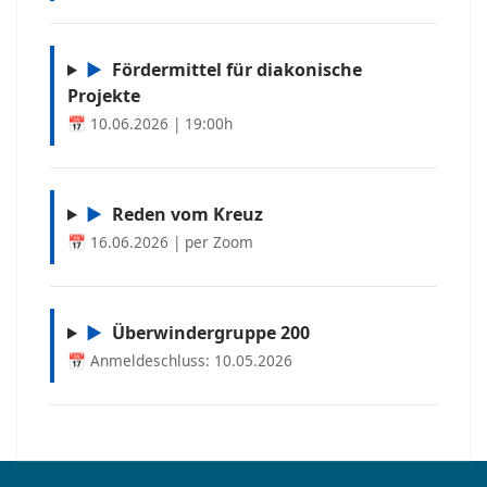
▶
Fördermittel für diakonische
Projekte
📅 10.06.2026 | 19:00h
▶
Reden vom Kreuz
📅 16.06.2026 | per Zoom
▶
Überwindergruppe 200
📅 Anmeldeschluss: 10.05.2026