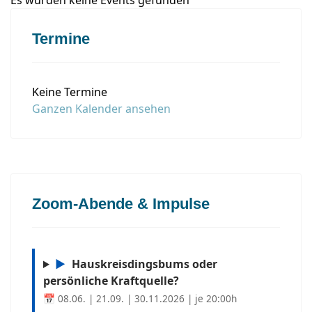
Es wurden keine Events gefunden
Termine
Keine Termine
Ganzen Kalender ansehen
Zoom-Abende & Impulse
▶
Hauskreisdingsbums oder
persönliche Kraftquelle?
📅 08.06. | 21.09. | 30.11.2026 | je 20:00h