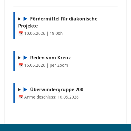
▶
Fördermittel für diakonische
Projekte
📅 10.06.2026 | 19:00h
▶
Reden vom Kreuz
📅 16.06.2026 | per Zoom
▶
Überwindergruppe 200
📅 Anmeldeschluss: 10.05.2026