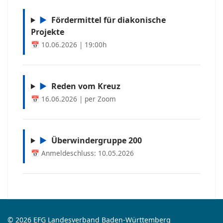
▶
Fördermittel für diakonische
Projekte
📅 10.06.2026 | 19:00h
▶
Reden vom Kreuz
📅 16.06.2026 | per Zoom
▶
Überwindergruppe 200
📅 Anmeldeschluss: 10.05.2026
© 2026 EFG Landesverband Baden-Württemberg