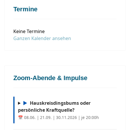
Termine
Keine Termine
Ganzen Kalender ansehen
Zoom-Abende & Impulse
▶
Hauskreisdingsbums oder
persönliche Kraftquelle?
📅 08.06. | 21.09. | 30.11.2026 | je 20:00h