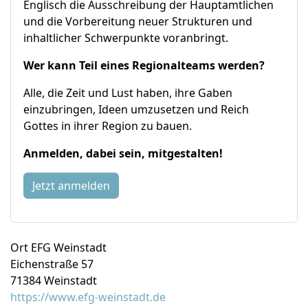
Englisch die Ausschreibung der Hauptamtlichen
und die Vorbereitung neuer Strukturen und
inhaltlicher Schwerpunkte voranbringt.
Wer kann Teil eines Regionalteams werden?
Alle, die Zeit und Lust haben, ihre Gaben
einzubringen, Ideen umzusetzen und Reich
Gottes in ihrer Region zu bauen.
Anmelden, dabei sein, mitgestalten!
Jetzt anmelden
Ort
EFG Weinstadt
Eichenstraße 57
71384 Weinstadt
https://www.efg-weinstadt.de