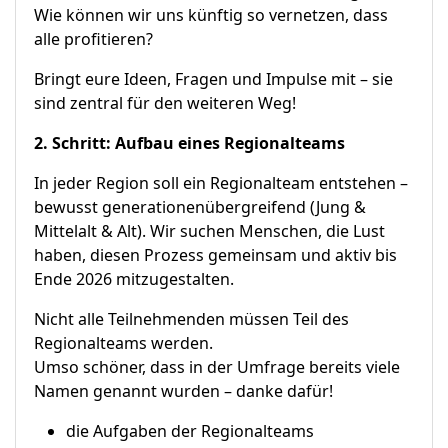
Wie können wir uns künftig so vernetzen, dass
alle profitieren?
Bringt eure Ideen, Fragen und Impulse mit – sie
sind zentral für den weiteren Weg!
2. Schritt: Aufbau eines Regionalteams
In jeder Region soll ein Regionalteam entstehen –
bewusst generationenübergreifend (Jung &
Mittelalt & Alt). Wir suchen Menschen, die Lust
haben, diesen Prozess gemeinsam und aktiv bis
Ende 2026 mitzugestalten.
Nicht alle Teilnehmenden müssen Teil des
Regionalteams werden.
Umso schöner, dass in der Umfrage bereits viele
Namen genannt wurden – danke dafür!
die Aufgaben der Regionalteams