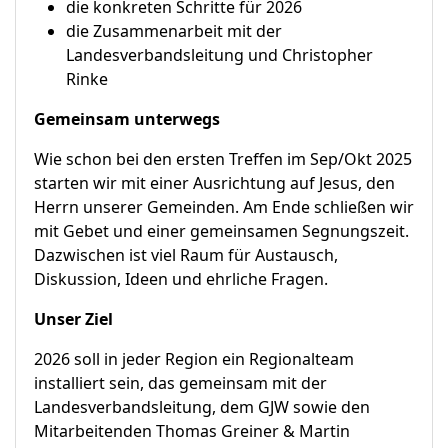
die konkreten Schritte für 2026
die Zusammenarbeit mit der
Landesverbandsleitung und Christopher
Rinke
Gemeinsam unterwegs
Wie schon bei den ersten Treffen im Sep/Okt 2025
starten wir mit einer Ausrichtung auf Jesus, den
Herrn unserer Gemeinden. Am Ende schließen wir
mit Gebet und einer gemeinsamen Segnungszeit.
Dazwischen ist viel Raum für Austausch,
Diskussion, Ideen und ehrliche Fragen.
Unser Ziel
2026 soll in jeder Region ein Regionalteam
installiert sein, das gemeinsam mit der
Landesverbandsleitung, dem GJW sowie den
Mitarbeitenden Thomas Greiner & Martin