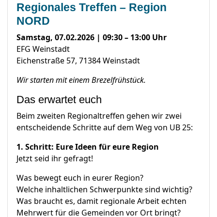
Regionales Treffen – Region
NORD
Samstag, 07.02.2026 | 09:30 – 13:00 Uhr
EFG Weinstadt
Eichenstraße 57, 71384 Weinstadt
Wir starten mit einem Brezelfrühstück.
Das erwartet euch
Beim zweiten Regionaltreffen gehen wir zwei
entscheidende Schritte auf dem Weg von UB 25:
1. Schritt: Eure Ideen für eure Region
Jetzt seid ihr gefragt!
Was bewegt euch in eurer Region?
Welche inhaltlichen Schwerpunkte sind wichtig?
Was braucht es, damit regionale Arbeit echten
Mehrwert für die Gemeinden vor Ort bringt?