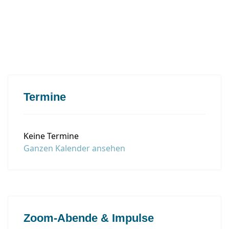
Termine
Keine Termine
Ganzen Kalender ansehen
Zoom-Abende & Impulse