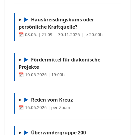
▶
Hauskreisdingsbums oder
persönliche Kraftquelle?
📅 08.06. | 21.09. | 30.11.2026 | je 20:00h
▶
Fördermittel für diakonische
Projekte
📅 10.06.2026 | 19:00h
▶
Reden vom Kreuz
📅 16.06.2026 | per Zoom
▶
Überwindergruppe 200