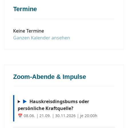
Termine
Keine Termine
Ganzen Kalender ansehen
Zoom-Abende & Impulse
▶
Hauskreisdingsbums oder
persönliche Kraftquelle?
📅 08.06. | 21.09. | 30.11.2026 | je 20:00h