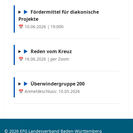
▶
Fördermittel für diakonische
Projekte
📅 10.06.2026 | 19:00h
▶
Reden vom Kreuz
📅 16.06.2026 | per Zoom
▶
Überwindergruppe 200
📅 Anmeldeschluss: 10.05.2026
© 2026 EFG Landesverband Baden-Württemberg