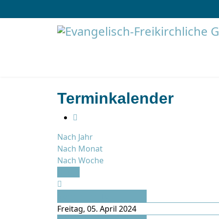
Terminkalender
Nach Jahr
Nach Monat
Nach Woche
Heute
Vorheriger Tag
Freitag, 05. April 2024