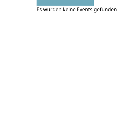
Folgetag
Es wurden keine Events gefunden