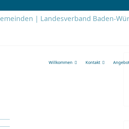
Willkommen
Kontakt
Angebo