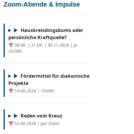
Zoom-Abende & Impulse
▶
Hauskreisdingsbums oder
persönliche Kraftquelle?
📅 08.06. | 21.09. | 30.11.2026 | je
20:00h
▶
Fördermittel für diakonische
Projekte
📅 10.06.2026 | 19:00h
▶
Reden vom Kreuz
📅 16.06.2026 | per Zoom